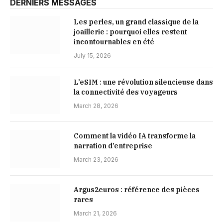
DERNIERS MESSAGES
Les perles, un grand classique de la
joaillerie : pourquoi elles restent
incontournables en été
July 15, 2026
L’eSIM : une révolution silencieuse dans
la connectivité des voyageurs
March 28, 2026
Comment la vidéo IA transforme la
narration d’entreprise
March 23, 2026
Argus2euros : référence des pièces
rares
March 21, 2026