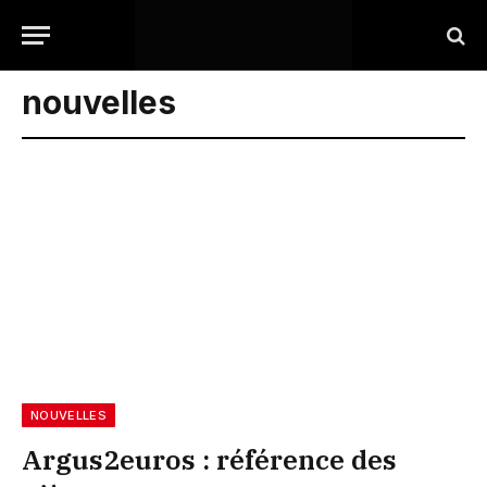
nouvelles
NOUVELLES
Argus2euros : référence des