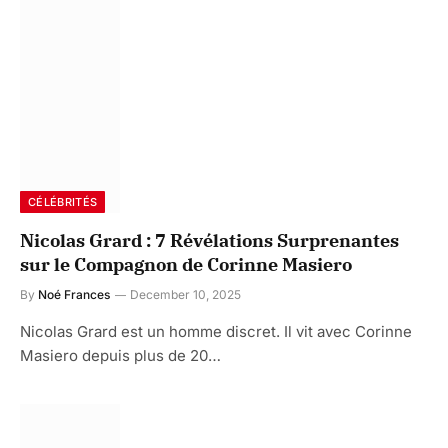
CÉLÉBRITÉS
Nicolas Grard : 7 Révélations Surprenantes
sur le Compagnon de Corinne Masiero
By
Noé Frances
December 10, 2025
Nicolas Grard est un homme discret. Il vit avec Corinne
Masiero depuis plus de 20…