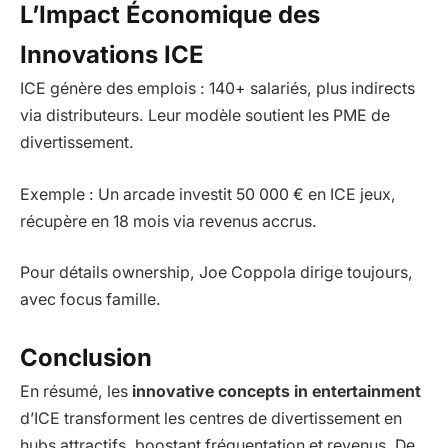
L’Impact Économique des
Innovations ICE
ICE génère des emplois : 140+ salariés, plus indirects
via distributeurs. Leur modèle soutient les PME de
divertissement.
Exemple : Un arcade investit 50 000 € en ICE jeux,
récupère en 18 mois via revenus accrus.
Pour détails ownership, Joe Coppola dirige toujours,
avec focus famille.
Conclusion
En résumé, les
innovative concepts in entertainment
d’ICE transforment les centres de divertissement en
hubs attractifs, boostant fréquentation et revenus. De