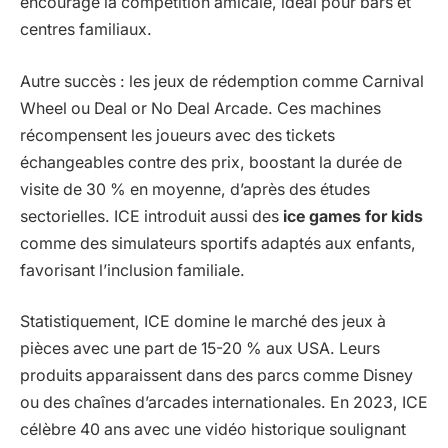
encourage la compétition amicale, idéal pour bars et
centres familiaux.
Autre succès : les jeux de rédemption comme Carnival
Wheel ou Deal or No Deal Arcade. Ces machines
récompensent les joueurs avec des tickets
échangeables contre des prix, boostant la durée de
visite de 30 % en moyenne, d’après des études
sectorielles. ICE introduit aussi des
ice games for kids
comme des simulateurs sportifs adaptés aux enfants,
favorisant l’inclusion familiale.
Statistiquement, ICE domine le marché des jeux à
pièces avec une part de 15-20 % aux USA. Leurs
produits apparaissent dans des parcs comme Disney
ou des chaînes d’arcades internationales. En 2023, ICE
célèbre 40 ans avec une vidéo historique soulignant