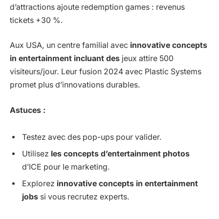
d’attractions ajoute redemption games : revenus
tickets +30 %.
Aux USA, un centre familial avec
innovative concepts
in entertainment incluant des
jeux attire 500
visiteurs/jour. Leur fusion 2024 avec Plastic Systems
promet plus d’innovations durables.
Astuces :
Testez avec des pop-ups pour valider.
Utilisez
les concepts d’entertainment photos
d’ICE pour le marketing.
Explorez
innovative concepts in entertainment
jobs
si vous recrutez experts.