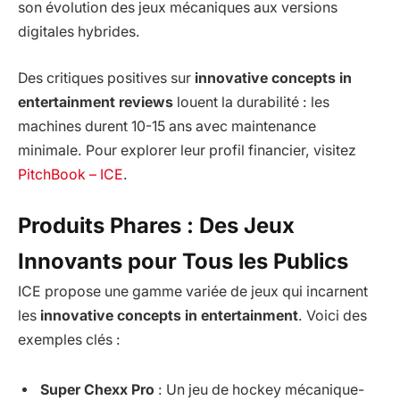
son évolution des jeux mécaniques aux versions
digitales hybrides.
Des critiques positives sur
innovative concepts in
entertainment reviews
louent la durabilité : les
machines durent 10-15 ans avec maintenance
minimale. Pour explorer leur profil financier, visitez
PitchBook – ICE
.
Produits Phares : Des Jeux
Innovants pour Tous les Publics
ICE propose une gamme variée de jeux qui incarnent
les
innovative concepts in entertainment
. Voici des
exemples clés :
Super Chexx Pro
: Un jeu de hockey mécanique-