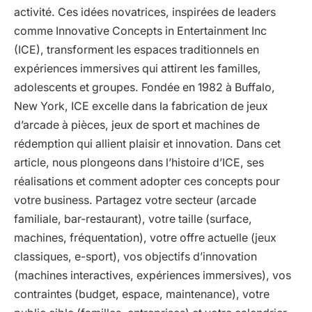
activité. Ces idées novatrices, inspirées de leaders
comme Innovative Concepts in Entertainment Inc
(ICE), transforment les espaces traditionnels en
expériences immersives qui attirent les familles,
adolescents et groupes. Fondée en 1982 à Buffalo,
New York, ICE excelle dans la fabrication de jeux
d’arcade à pièces, jeux de sport et machines de
rédemption qui allient plaisir et innovation. Dans cet
article, nous plongeons dans l’histoire d’ICE, ses
réalisations et comment adopter ces concepts pour
votre business. Partagez votre secteur (arcade
familiale, bar-restaurant), votre taille (surface,
machines, fréquentation), votre offre actuelle (jeux
classiques, e-sport), vos objectifs d’innovation
(machines interactives, expériences immersives), vos
contraintes (budget, espace, maintenance), votre