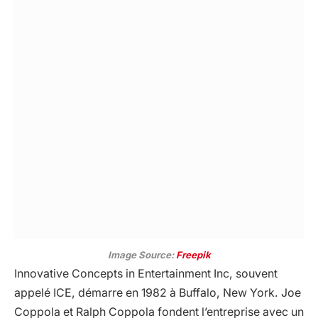
Image Source:
Freepik
Innovative Concepts in Entertainment Inc, souvent
appelé ICE, démarre en 1982 à Buffalo, New York. Joe
Coppola et Ralph Coppola fondent l’entreprise avec un