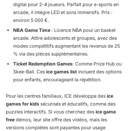
digital pour 2-4 joueurs. Parfait pour e-sports en
arcade, il intègre LED et sons immersifs. Prix :
environ 5 000 €.
NBA Game Time
: Licence NBA pour un basket
arcade. Attire adolescents et groupes, avec des
modes compétitifs augmentant les revenus de 25
% via des pièces supplémentaires.
Ticket Redemption Games
: Comme Prize Hub ou
Skee-Ball. Ces
ice games list
incluent des options
pour enfants, encourageant la répétition.
Pour les centres familiaux, ICE développe des
ice
games for kids
sécurisés et éducatifs, comme des
puzzles interactifs. Si vous cherchez des
ice game
free
démos, leur site offre des vidéos, mais les
versions complètes sont payantes pour usage