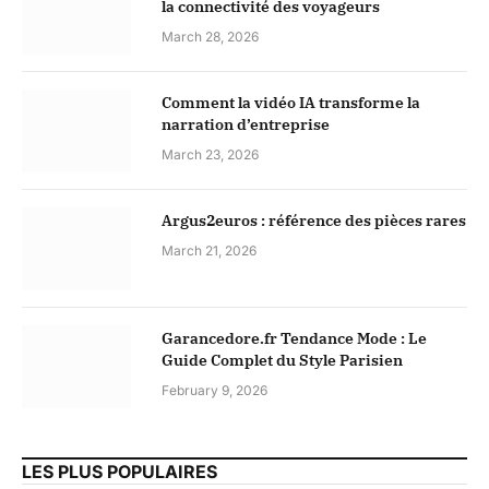
la connectivité des voyageurs
March 28, 2026
Comment la vidéo IA transforme la
narration d’entreprise
March 23, 2026
Argus2euros : référence des pièces rares
March 21, 2026
Garancedore.fr Tendance Mode : Le
Guide Complet du Style Parisien
February 9, 2026
LES PLUS POPULAIRES