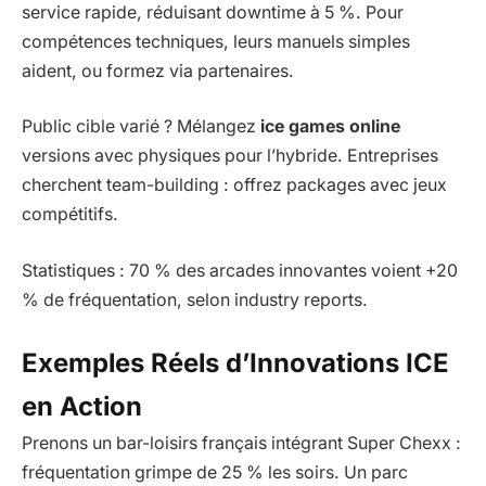
service rapide, réduisant downtime à 5 %. Pour
compétences techniques, leurs manuels simples
aident, ou formez via partenaires.
Public cible varié ? Mélangez
ice games online
versions avec physiques pour l’hybride. Entreprises
cherchent team-building : offrez packages avec jeux
compétitifs.
Statistiques : 70 % des arcades innovantes voient +20
% de fréquentation, selon industry reports.
Exemples Réels d’Innovations ICE
en Action
Prenons un bar-loisirs français intégrant Super Chexx :
fréquentation grimpe de 25 % les soirs. Un parc