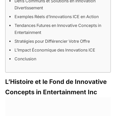
Défis Communs et Solutions en Innovation
Divertissement
Exemples Réels d’Innovations ICE en Action
Tendances Futures en Innovative Concepts in
Entertainment
Stratégies pour Différencier Votre Offre
L’Impact Économique des Innovations ICE
Conclusion
L’Histoire et le Fond de Innovative
Concepts in Entertainment Inc