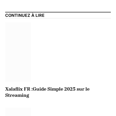
Website
CONTINUEZ À LIRE
Xalaflix FR :Guide Simple 2025 sur le
Streaming