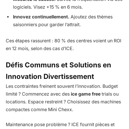
logiciels. Visez +15 % en 6 mois.
Innovez continuellement.
Ajoutez des thèmes
saisonniers pour garder l’attrait.
Ces étapes rassurent : 80 % des centres voient un ROI
en 12 mois, selon des cas d’ICE.
Défis Communs et Solutions en
Innovation Divertissement
Les contraintes freinent souvent l’innovation. Budget
limité ? Commencez avec des
ice game free
trials ou
locations. Espace restreint ? Choisissez des machines
compactes comme Mini Chexx.
Maintenance pose problème ? ICE fournit pièces et