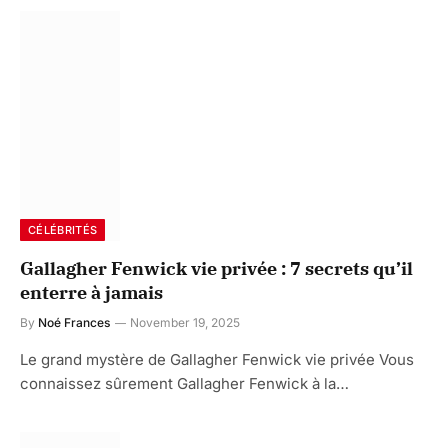
CÉLÉBRITÉS
Gallagher Fenwick vie privée : 7 secrets qu’il
enterre à jamais
By
Noé Frances
November 19, 2025
Le grand mystère de Gallagher Fenwick vie privée Vous
connaissez sûrement Gallagher Fenwick à la…