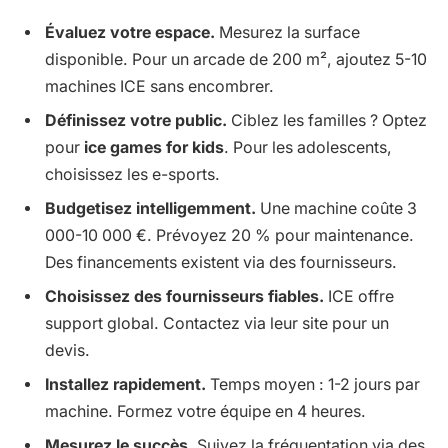
Évaluez votre espace.
Mesurez la surface
disponible. Pour un arcade de 200 m², ajoutez 5-10
machines ICE sans encombrer.
Définissez votre public.
Ciblez les familles ? Optez
pour
ice games for kids
. Pour les adolescents,
choisissez les e-sports.
Budgetisez intelligemment.
Une machine coûte 3
000-10 000 €. Prévoyez 20 % pour maintenance.
Des financements existent via des fournisseurs.
Choisissez des fournisseurs fiables.
ICE offre
support global. Contactez via leur site pour un
devis.
Installez rapidement.
Temps moyen : 1-2 jours par
machine. Formez votre équipe en 4 heures.
Mesurez le succès.
Suivez la fréquentation via des