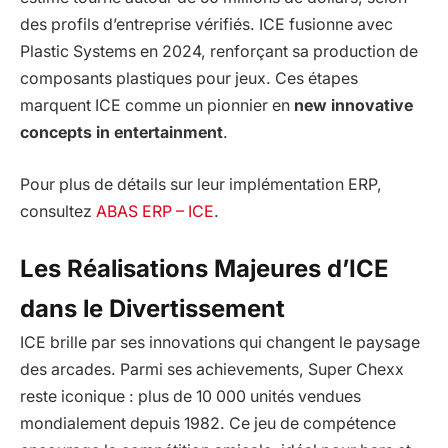
des profils d’entreprise vérifiés. ICE fusionne avec
Plastic Systems en 2024, renforçant sa production de
composants plastiques pour jeux. Ces étapes
marquent ICE comme un pionnier en
new innovative
concepts in entertainment
.
Pour plus de détails sur leur implémentation ERP,
consultez
ABAS ERP – ICE
.
Les Réalisations Majeures d’ICE
dans le Divertissement
ICE brille par ses innovations qui changent le paysage
des arcades. Parmi ses achievements, Super Chexx
reste iconique : plus de 10 000 unités vendues
mondialement depuis 1982. Ce jeu de compétence