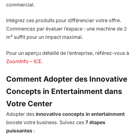
commercial.
Intégrez ces produits pour différencier votre offre.
Commencez par évaluer l’espace : une machine de 2
m² suffit pour un impact maximal.
Pour un aperçu détaillé de l’entreprise, référez-vous à
ZoomInfo – ICE
.
Comment Adopter des Innovative
Concepts in Entertainment dans
Votre Center
Adopter des
innovative concepts in entertainment
booste votre business. Suivez ces
7 étapes
puissantes
: