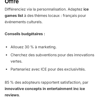
Offre
Différenciez via la personnalisation. Adaptez
ice
games list
à des thèmes locaux : français pour
événements culturels.
Conseils budgétaires :
Allouez 30 % à marketing.
Cherchez des subventions pour des innovations
vertes.
Partenariez avec ICE pour des exclusivités.
85 % des adopteurs rapportent satisfaction, par
innovative concepts in entertainment inc ice
reviews
.