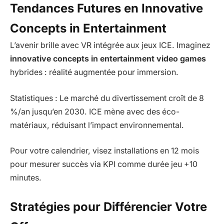
Tendances Futures en Innovative
Concepts in Entertainment
L’avenir brille avec VR intégrée aux jeux ICE. Imaginez
innovative concepts in entertainment video games
hybrides : réalité augmentée pour immersion.
Statistiques : Le marché du divertissement croît de 8
%/an jusqu’en 2030. ICE mène avec des éco-
matériaux, réduisant l’impact environnemental.
Pour votre calendrier, visez installations en 12 mois
pour mesurer succès via KPI comme durée jeu +10
minutes.
Stratégies pour Différencier Votre