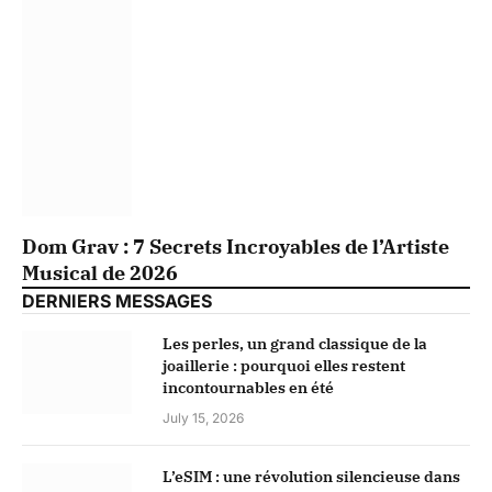
Dom Grav : 7 Secrets Incroyables de l’Artiste
Musical de 2026
DERNIERS MESSAGES
Les perles, un grand classique de la
joaillerie : pourquoi elles restent
incontournables en été
July 15, 2026
L’eSIM : une révolution silencieuse dans