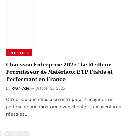
ENTREPRISE
Chausson Entreprise 2025 : Le Meilleur
Fournisseur de Matériaux BTP Fiable et
Performant en France
By
Ryan Cole
October 23, 2025
Qu’est-ce que chausson entreprise ? Imaginez un
partenaire qui transforme vos chantiers en aventures
réussies…