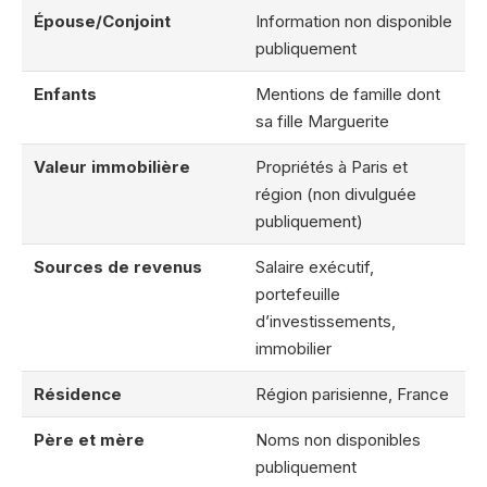
Épouse/Conjoint
Information non disponible
publiquement
Enfants
Mentions de famille dont
sa fille Marguerite
Valeur immobilière
Propriétés à Paris et
région (non divulguée
publiquement)
Sources de revenus
Salaire exécutif,
portefeuille
d’investissements,
immobilier
Résidence
Région parisienne, France
Père et mère
Noms non disponibles
publiquement