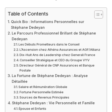
Table of Contents
Quick Bio : Informations Personnelles sur
Stéphane Dedeyan
Le Parcours Professionnel Brillant de Stéphane
Dedeyan
Les Débuts Prometteurs dans le Conseil
L’Ascension chez Athéna Assurances et AGF/Allianz
Dix-Huit Ans de Leadership chez Generali France
Conseiller Stratégique et CEO du Groupe VYV
Directeur Général de CNP Assurances et Banque
Postale
La Fortune de Stéphane Dedeyan : Analyse
Détaillée
Salaire et Rémunération Globale
Fortune Personnelle Estimée
Sources de Revenus Principales
Stéphane Dedeyan : Vie Personnelle et Famille
Épouse et Enfants