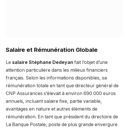
Salaire et Rémunération Globale
Le
salaire Stéphane Dedeyan
fait l’objet d’une
attention particulière dans les milieux financiers
français. Selon les informations disponibles, sa
rémunération totale en tant que directeur général de
CNP Assurances s’élevait à environ 690 000 euros
annuels, incluant salaire fixe, partie variable,
avantages en nature et autres éléments de
rémunération. En tant que président du directoire de
La Banque Postale, poste de plus grande envergure