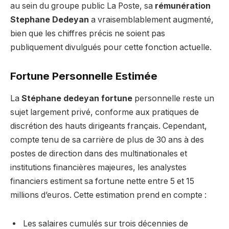
au sein du groupe public La Poste, sa
rémunération
Stephane Dedeyan
a vraisemblablement augmenté,
bien que les chiffres précis ne soient pas
publiquement divulgués pour cette fonction actuelle.
Fortune Personnelle Estimée
La
Stéphane dedeyan fortune
personnelle reste un
sujet largement privé, conforme aux pratiques de
discrétion des hauts dirigeants français. Cependant,
compte tenu de sa carrière de plus de 30 ans à des
postes de direction dans des multinationales et
institutions financières majeures, les analystes
financiers estiment sa fortune nette entre 5 et 15
millions d’euros. Cette estimation prend en compte :
Les salaires cumulés sur trois décennies de