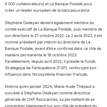
6 000 collaborateurs) et La Banque Postale pour
créer un leader européen de la bancassurance.
Stephane Dedeyan devient également membre du
comité exécutif de La Banque Postale, puis membre de
son directoire le 27 octobre 2022. Le 2 août 2023, il est
nommé président par intérim du directoire de La
Banque Postale, avant d’être confirmé dans ce rôle de
manière permanente le 18 octobre 2023.
Parallèlement, depuis avril 2022, il préside le Fonds
Stratégique de Participations (FSP), renforçant son
influence dans l’écosystème financier français.
Notons qu’en janvier 2024, Marie-Aude Thépaut a
succédé à Stéphane Dedeyan comme directrice
générale de CNP Assurances, lui permettant de se
concentrer pleinement sur son rôle de président du