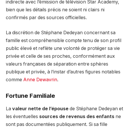
indirecte avec l’émission de télévision Star Academy,
bien que les détails précis ne soient ni clairs ni
confirmés par des sources officielles.
La discrétion de Stéphane Dedeyan concernant sa
famille est compréhensible compte tenu de son profil
public élevé et reflète une volonté de protéger sa vie
privée et celle de ses proches, conformément aux
valeurs françaises de séparation entre sphères
publique et privée, à l’instar d’autres figures notables
comme
Anne Dewavrin
.
Fortune Familiale
La
valeur nette de l’épouse
de Stéphane Dedeyan et
les éventuelles
sources de revenus des enfants
ne
sont pas documentées publiquement. Si sa fille