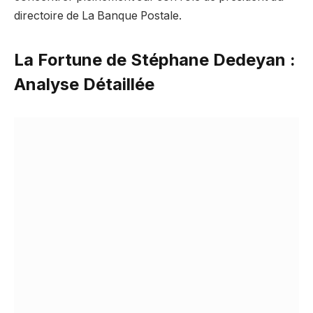
directoire de La Banque Postale.
La Fortune de Stéphane Dedeyan :
Analyse Détaillée