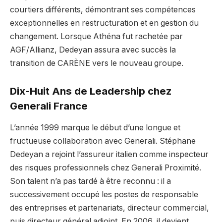
courtiers différents, démontrant ses compétences
exceptionnelles en restructuration et en gestion du
changement. Lorsque Athéna fut rachetée par
AGF/Allianz, Dedeyan assura avec succès la
transition de CARÈNE vers le nouveau groupe.
Dix-Huit Ans de Leadership chez
Generali France
L’année 1999 marque le début d’une longue et
fructueuse collaboration avec Generali. Stéphane
Dedeyan a rejoint l’assureur italien comme inspecteur
des risques professionnels chez Generali Proximité.
Son talent n’a pas tardé à être reconnu : il a
successivement occupé les postes de responsable
des entreprises et partenariats, directeur commercial,
puis directeur général adjoint. En 2006, il devient