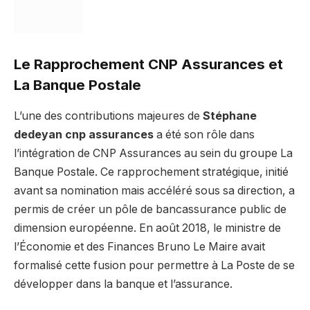
Le Rapprochement CNP Assurances et
La Banque Postale
L’une des contributions majeures de
Stéphane
dedeyan cnp assurances
a été son rôle dans
l’intégration de CNP Assurances au sein du groupe La
Banque Postale. Ce rapprochement stratégique, initié
avant sa nomination mais accéléré sous sa direction, a
permis de créer un pôle de bancassurance public de
dimension européenne. En août 2018, le ministre de
l’Économie et des Finances Bruno Le Maire avait
formalisé cette fusion pour permettre à La Poste de se
développer dans la banque et l’assurance.