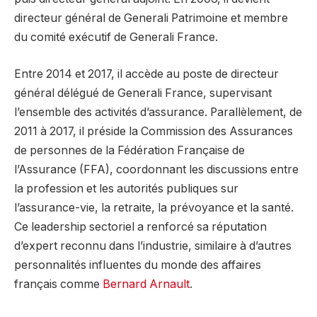
directeur général de Generali Patrimoine et membre
du comité exécutif de Generali France.
Entre 2014 et 2017, il accède au poste de directeur
général délégué de Generali France, supervisant
l’ensemble des activités d’assurance. Parallèlement, de
2011 à 2017, il préside la Commission des Assurances
de personnes de la Fédération Française de
l’Assurance (FFA), coordonnant les discussions entre
la profession et les autorités publiques sur
l’assurance-vie, la retraite, la prévoyance et la santé.
Ce leadership sectoriel a renforcé sa réputation
d’expert reconnu dans l’industrie, similaire à d’autres
personnalités influentes du monde des affaires
français comme
Bernard Arnault
.