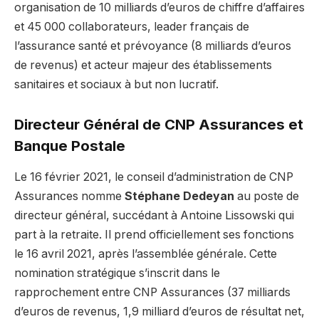
organisation de 10 milliards d’euros de chiffre d’affaires
et 45 000 collaborateurs, leader français de
l’assurance santé et prévoyance (8 milliards d’euros
de revenus) et acteur majeur des établissements
sanitaires et sociaux à but non lucratif.
Directeur Général de CNP Assurances et
Banque Postale
Le 16 février 2021, le conseil d’administration de CNP
Assurances nomme
Stéphane Dedeyan
au poste de
directeur général, succédant à Antoine Lissowski qui
part à la retraite. Il prend officiellement ses fonctions
le 16 avril 2021, après l’assemblée générale. Cette
nomination stratégique s’inscrit dans le
rapprochement entre CNP Assurances (37 milliards
d’euros de revenus, 1,9 milliard d’euros de résultat net,