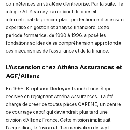
compétences en stratégie d’entreprise. Par la suite, il a
intégré AT Kearney, un cabinet de conseil
international de premier plan, perfectionnant ainsi son
expertise en gestion et analyse financière. Cette
période formatrice, de 1990 à 1996, a posé les
fondations solides de sa compréhension approfondie
des mécanismes de l’assurance et de la finance.
L’Ascension chez Athéna Assurances et
AGF/Allianz
En 1996,
Stéphane Dedeyan
franchit une étape
décisive en rejoignant Athéna Assurances. Il a été
chargé de créer de toutes pièces CARÈNE, un centre
de courtage captif qui deviendrait plus tard une
division d’Allianz France. Cette mission impliquait
l’acquisition, la fusion et l’harmonisation de sept