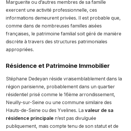
Marguerite ou d’autres membres de sa famille
exercent une activité professionnelle, ces
informations demeurent privées. Il est probable que,
comme dans de nombreuses familles aisées
françaises, le patrimoine familial soit géré de manière
discrète à travers des structures patrimoniales
appropriées.
Résidence et Patrimoine Immobilier
Stéphane Dedeyan réside vraisemblablement dans la
région parisienne, probablement dans un quartier
résidentiel prisé comme le 16ème arrondissement,
Neuilly-sur-Seine ou une commune similaire des
Hauts-de-Seine ou des Yvelines. La
valeur de sa
résidence principale
n’est pas divulguée
publiquement, mais compte tenu de son statut et de