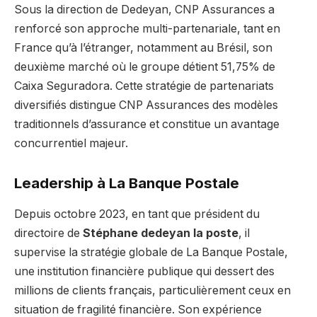
Sous la direction de Dedeyan, CNP Assurances a
renforcé son approche multi-partenariale, tant en
France qu’à l’étranger, notamment au Brésil, son
deuxième marché où le groupe détient 51,75% de
Caixa Seguradora. Cette stratégie de partenariats
diversifiés distingue CNP Assurances des modèles
traditionnels d’assurance et constitue un avantage
concurrentiel majeur.
Leadership à La Banque Postale
Depuis octobre 2023, en tant que président du
directoire de
Stéphane dedeyan la poste
, il
supervise la stratégie globale de La Banque Postale,
une institution financière publique qui dessert des
millions de clients français, particulièrement ceux en
situation de fragilité financière. Son expérience