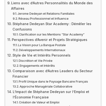
Liens avec d’Autres Personnalités du Monde des
Affaires
Jerome Dedeyan et Relations Familiales
Réseau Professionnel et Influence
Stéphane Dedeyan Star Academy : Démêler les
Confusions
Clarification sur les Mentions “Star Academy”
Perspectives d’Avenir et Projets Stratégiques
La Vision pour La Banque Postale
Développements Internationaux
Style de Vie et Intérêts Personnels
Discrétion et Vie Privée
Engagements et Intérêts
Comparaison avec d’Autres Leaders du Secteur
Financier
Profil Unique dans le Paysage Bancaire Français
Approche Managériale Collaborative
L’Impact de Stéphane Dedeyan sur l’Emploi et
l’Économie Française
Création de Valeur et Emploi