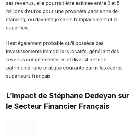
ses revenus, elle pourrait être estimée entre 2 et 5
millions d’euros pour une propriété parisienne de
standing, ou davantage selon l’emplacement et la
superficie.
Il est également probable qu’il possède des
investissements immobiliers locatifs, générant des
revenus complémentaires et diversifiant son
patrimoine, une pratique courante parmi les cadres
supérieurs français.
L’Impact de Stéphane Dedeyan sur
le Secteur Financier Français