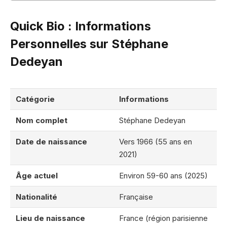
Quick Bio : Informations
Personnelles sur Stéphane
Dedeyan
Catégorie
Informations
Nom complet
Stéphane Dedeyan
Date de naissance
Vers 1966 (55 ans en
2021)
Âge actuel
Environ 59-60 ans (2025)
Nationalité
Française
Lieu de naissance
France (région parisienne