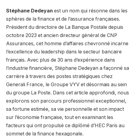
Stéphane Dedeyan
est un nom qui résonne dans les
sphères de la finance et de l’assurance françaises.
Président du directoire de La Banque Postale depuis
octobre 2023 et ancien directeur général de CNP
Assurances, cet homme d’affaires chevronné incarne
l’excellence du leadership dans le secteur bancaire
français. Avec plus de 30 ans d’expérience dans
l’industrie financière, Stéphane Dedeyan a façonné sa
carrière à travers des postes stratégiques chez
Generali France, le Groupe VYV et désormais au sein
du groupe La Poste. Dans cet article approfondi, nous
explorons son parcours professionnel exceptionnel,
sa fortune estimée, sa vie personnelle et son impact
sur l’économie française, tout en examinant les
facteurs qui ont propulsé ce diplômé d’HEC Paris au
sommet de la finance hexagonale.