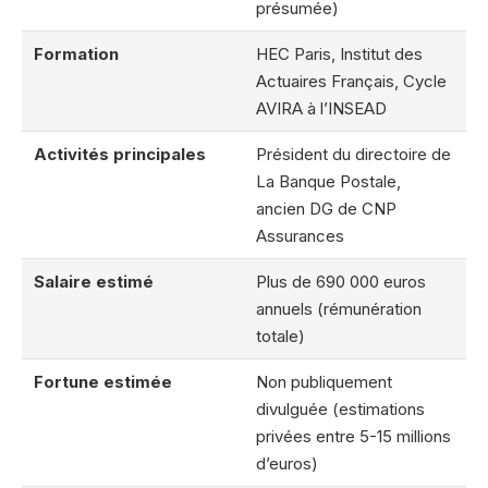
présumée)
Formation
HEC Paris, Institut des
Actuaires Français, Cycle
AVIRA à l’INSEAD
Activités principales
Président du directoire de
La Banque Postale,
ancien DG de CNP
Assurances
Salaire estimé
Plus de 690 000 euros
annuels (rémunération
totale)
Fortune estimée
Non publiquement
divulguée (estimations
privées entre 5-15 millions
d’euros)