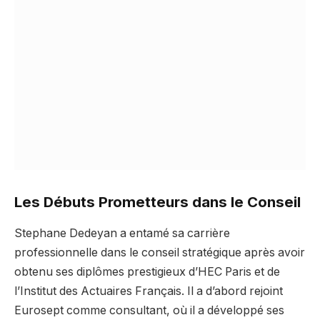
Les Débuts Prometteurs dans le Conseil
Stephane Dedeyan a entamé sa carrière
professionnelle dans le conseil stratégique après avoir
obtenu ses diplômes prestigieux d’HEC Paris et de
l’Institut des Actuaires Français. Il a d’abord rejoint
Eurosept comme consultant, où il a développé ses