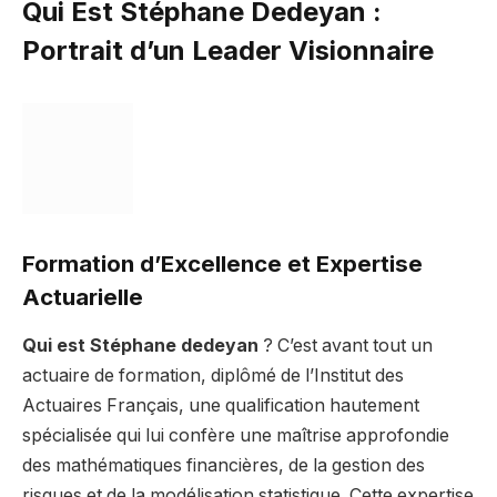
Qui Est Stéphane Dedeyan :
Portrait d’un Leader Visionnaire
Formation d’Excellence et Expertise
Actuarielle
Qui est Stéphane dedeyan
? C’est avant tout un
actuaire de formation, diplômé de l’Institut des
Actuaires Français, une qualification hautement
spécialisée qui lui confère une maîtrise approfondie
des mathématiques financières, de la gestion des
risques et de la modélisation statistique. Cette expertise