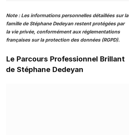
Note : Les informations personnelles détaillées sur la
famille de Stéphane Dedeyan restent protégées par
la vie privée, conformément aux réglementations
françaises sur la protection des données (RGPD).
Le Parcours Professionnel Brillant
de Stéphane Dedeyan