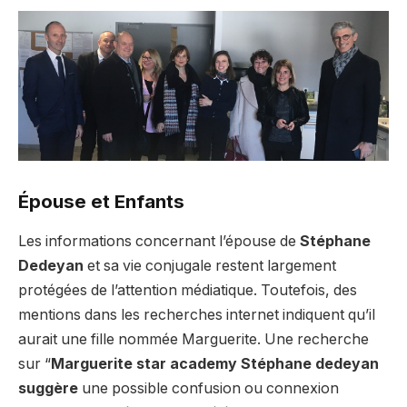
Épouse et Enfants
Les informations concernant l’épouse de
Stéphane
Dedeyan
et sa vie conjugale restent largement
protégées de l’attention médiatique. Toutefois, des
mentions dans les recherches internet indiquent qu’il
aurait une fille nommée Marguerite. Une recherche
sur “
Marguerite star academy Stéphane dedeyan
suggère
une possible confusion ou connexion