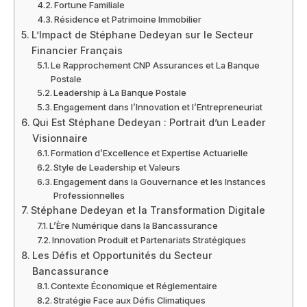
Fortune Familiale
Résidence et Patrimoine Immobilier
L’Impact de Stéphane Dedeyan sur le Secteur
Financier Français
Le Rapprochement CNP Assurances et La Banque
Postale
Leadership à La Banque Postale
Engagement dans l’Innovation et l’Entrepreneuriat
Qui Est Stéphane Dedeyan : Portrait d’un Leader
Visionnaire
Formation d’Excellence et Expertise Actuarielle
Style de Leadership et Valeurs
Engagement dans la Gouvernance et les Instances
Professionnelles
Stéphane Dedeyan et la Transformation Digitale
L’Ère Numérique dans la Bancassurance
Innovation Produit et Partenariats Stratégiques
Les Défis et Opportunités du Secteur
Bancassurance
Contexte Économique et Réglementaire
Stratégie Face aux Défis Climatiques