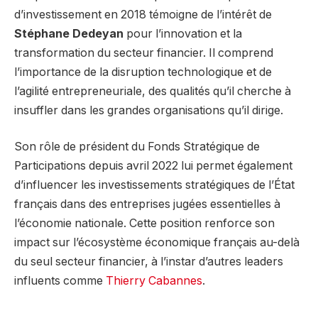
d’investissement en 2018 témoigne de l’intérêt de
Stéphane Dedeyan
pour l’innovation et la
transformation du secteur financier. Il comprend
l’importance de la disruption technologique et de
l’agilité entrepreneuriale, des qualités qu’il cherche à
insuffler dans les grandes organisations qu’il dirige.
Son rôle de président du Fonds Stratégique de
Participations depuis avril 2022 lui permet également
d’influencer les investissements stratégiques de l’État
français dans des entreprises jugées essentielles à
l’économie nationale. Cette position renforce son
impact sur l’écosystème économique français au-delà
du seul secteur financier, à l’instar d’autres leaders
influents comme
Thierry Cabannes
.