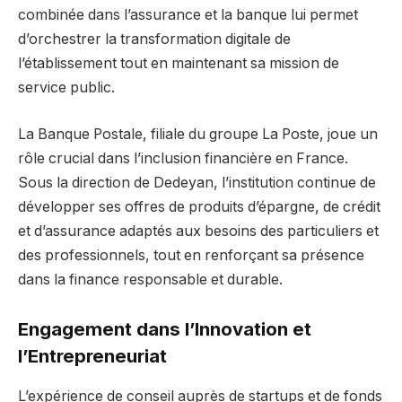
combinée dans l’assurance et la banque lui permet
d’orchestrer la transformation digitale de
l’établissement tout en maintenant sa mission de
service public.
La Banque Postale, filiale du groupe La Poste, joue un
rôle crucial dans l’inclusion financière en France.
Sous la direction de Dedeyan, l’institution continue de
développer ses offres de produits d’épargne, de crédit
et d’assurance adaptés aux besoins des particuliers et
des professionnels, tout en renforçant sa présence
dans la finance responsable et durable.
Engagement dans l’Innovation et
l’Entrepreneuriat
L’expérience de conseil auprès de startups et de fonds