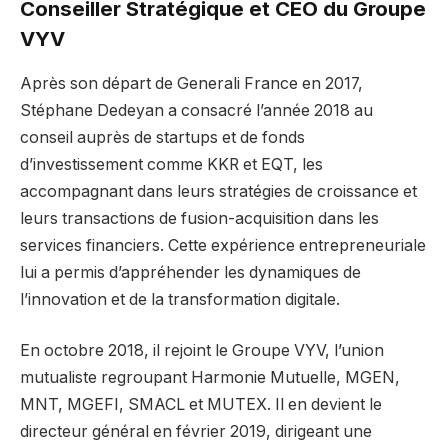
Conseiller Stratégique et CEO du Groupe
VYV
Après son départ de Generali France en 2017,
Stéphane Dedeyan a consacré l’année 2018 au
conseil auprès de startups et de fonds
d’investissement comme KKR et EQT, les
accompagnant dans leurs stratégies de croissance et
leurs transactions de fusion-acquisition dans les
services financiers. Cette expérience entrepreneuriale
lui a permis d’appréhender les dynamiques de
l’innovation et de la transformation digitale.
En octobre 2018, il rejoint le Groupe VYV, l’union
mutualiste regroupant Harmonie Mutuelle, MGEN,
MNT, MGEFI, SMACL et MUTEX. Il en devient le
directeur général en février 2019, dirigeant une