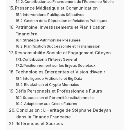
Contribution au Financement de l’Économie Réelle
Présence Médiatique et Communication
Interventions Publiques Sélectives
Gestion de la Réputation et Relations Publiques
Patrimoine, Investissements et Planification
Financière
Stratégie Patrimoniale Présumée
Planification Successorale et Transmission
Responsabilité Sociale et Engagement Citoyen
Contribution à l’Intérêt Général
Positionnement sur les Enjeux Sociétaux
Technologies Émergentes et Vision d’Avenir
Intelligence Artificielle et Big Data
Blockchain et Crypto Monnaies
Défis Personnels et Professionnels Futurs
Succession et Pérennité Institutionnelle
Adaptation aux Crises Futures
Conclusion : L’Héritage de Stéphane Dedeyan
dans la Finance Française
Références et Sources